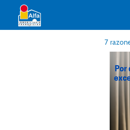
7 razon