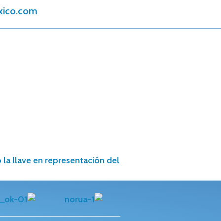
xico.com