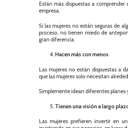
Están más dispuestas a comprender q
empresa.
Si las mujeres no están seguras de al
proceso, no tienen miedo de antepon
gran diferencia.
Hacen más con menos
Las mujeres no están dispuestas a d
que las mujeres solo necesitan alreded
Simplemente idean diferentes planes y 
Tienen una visión a largo plaz
Las mujeres prefieren invertir en u