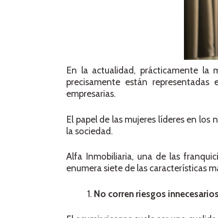
En la actualidad, prácticamente la 
precisamente están representadas 
empresarias.
El papel de las mujeres líderes en los 
la sociedad.
Alfa Inmobiliaria, una de las franqu
enumera siete de las características m
No corren riesgos innecesarios