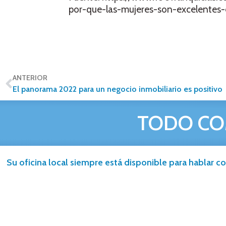
por-que-las-mujeres-son-excelentes-
ANTERIOR
El panorama 2022 para un negocio inmobiliario es positivo
TODO CO
Su oficina local siempre está disponible para hablar co