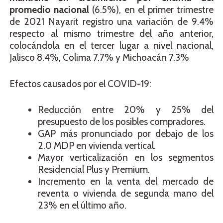
promedio nacional
(6.5%), en el primer trimestre
de 2021 Nayarit registro una variación de 9.4%
respecto al mismo trimestre del año anterior,
colocándola en el tercer lugar a nivel nacional,
Jalisco 8.4%, Colima 7.7% y Michoacán 7.3%
Efectos causados por el COVID-19:
Reducción entre 20% y 25% del
presupuesto de los posibles compradores.
GAP más pronunciado por debajo de los
2.0 MDP en vivienda vertical.
Mayor verticalización en los segmentos
Residencial Plus y Premium.
Incremento en la venta del mercado de
reventa o vivienda de segunda mano del
23% en el último año.