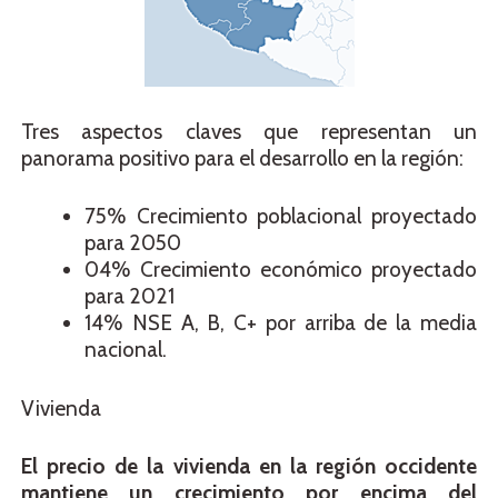
Tres aspectos claves que representan un
panorama positivo para el desarrollo en la región:
75% Crecimiento poblacional proyectado
para 2050
04% Crecimiento económico proyectado
para 2021
14% NSE A, B, C+ por arriba de la media
nacional.
Vivienda
El precio de la vivienda en la región occidente
mantiene un crecimiento por encima del