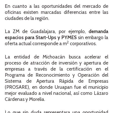
En cuanto a las oportunidades del mercado de
oficinas existen marcadas diferencias entre las
ciudades de la región.
La ZM de Guadalajara, por ejemplo,
demanda
espacios para Start-Ups y PYMES
sin embargo la
2
oferta actual corresponde a m
corporativos.
La entidad de Michoacán busca acelerar el
proceso de atracción de inversión y apertura de
empresas a través de la certificación en el
Programa de Reconocimiento y Operación del
Sistema de Apertura Rápida de Empresas
(PROSARE), en donde Uruapan fue el municipio
mejor evaluado a nivel nacional, así como Lázaro
Cárdenas y Morelia.
Lo que sin duda representara una oportunidad