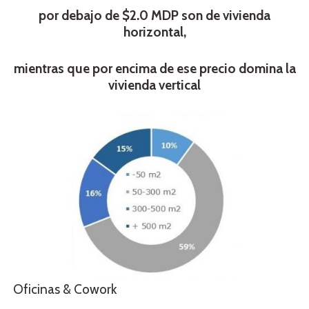
por debajo de $2.0 MDP son de vivienda
horizontal,
mientras que por encima de ese precio domina la
vivienda vertical
Oficinas & Cowork