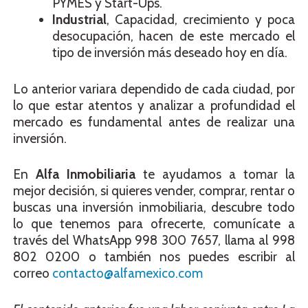
PYMES y Start-Ups.
Industrial
, Capacidad, crecimiento y poca
desocupación, hacen de este mercado el
tipo de inversión más deseado hoy en día.
Lo anterior variara dependido de cada ciudad, por
lo que estar atentos y analizar a profundidad el
mercado es fundamental antes de realizar una
inversión.
En
Alfa Inmobiliaria
te ayudamos a tomar la
mejor decisión, si quieres vender, comprar, rentar o
buscas una inversión inmobiliaria, descubre todo
lo que tenemos para ofrecerte, comunícate a
través del WhatsApp 998 300 7657, llama al 998
802 0200 o también nos puedes escribir al
correo
contacto@alfamexico.com