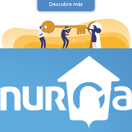
Descubre más