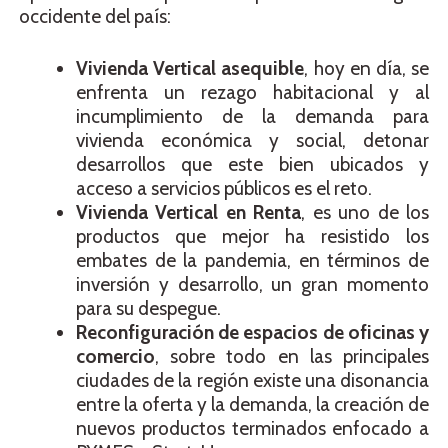
occidente del país:
Vivienda Vertical asequible
, hoy en día, se
enfrenta un rezago habitacional y al
incumplimiento de la demanda para
vivienda económica y social, detonar
desarrollos que este bien ubicados y
acceso a servicios públicos es el reto.
Vivienda Vertical en Renta
, es uno de los
productos que mejor ha resistido los
embates de la pandemia, en términos de
inversión y desarrollo, un gran momento
para su despegue.
Reconfiguración de espacios de oficinas y
comercio
, sobre todo en las principales
ciudades de la región existe una disonancia
entre la oferta y la demanda, la creación de
nuevos productos terminados enfocado a