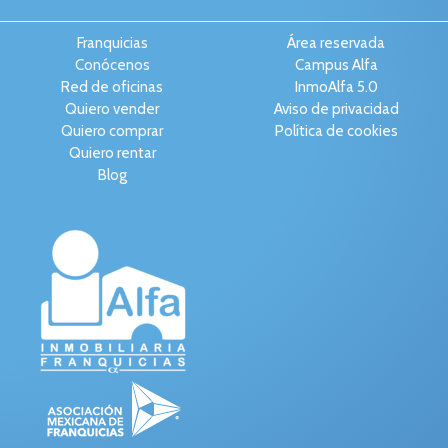
Franquicias
Área reservada
Conócenos
Campus Alfa
Red de oficinas
InmoAlfa 5.0
Quiero vender
Aviso de privacidad
Quiero comprar
Política de cookies
Quiero rentar
Blog