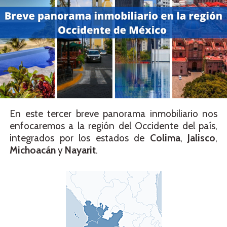
En este tercer breve panorama inmobiliario nos
enfocaremos a la región del Occidente del país,
integrados por los estados de
Colima
,
Jalisco
,
Michoacán
y
Nayarit
.