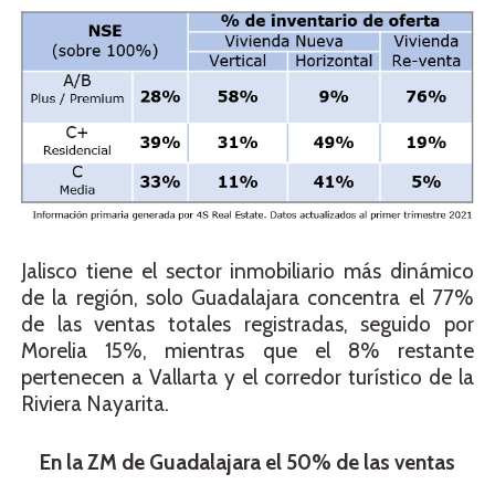
Jalisco tiene el sector inmobiliario más dinámico
de la región, solo Guadalajara concentra el 77%
de las ventas totales registradas, seguido por
Morelia 15%, mientras que el 8% restante
pertenecen a Vallarta y el corredor turístico de la
Riviera Nayarita.
En la ZM de Guadalajara el 50% de las ventas