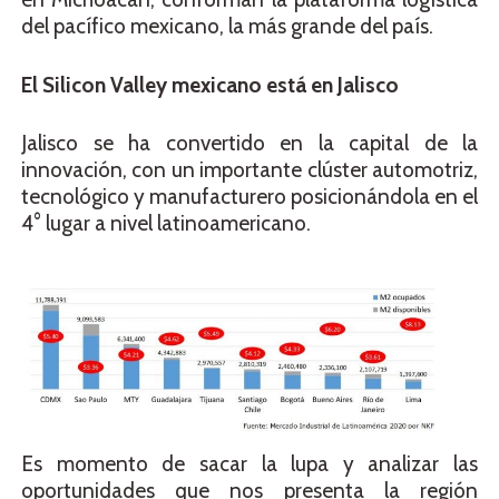
del pacífico mexicano, la más grande del país.
El Silicon Valley mexicano está en Jalisco
Jalisco se ha convertido en la capital de la
innovación, con un importante clúster automotriz,
tecnológico y manufacturero posicionándola en el
4° lugar a nivel latinoamericano.
Es momento de sacar la lupa y analizar las
oportunidades que nos presenta la región