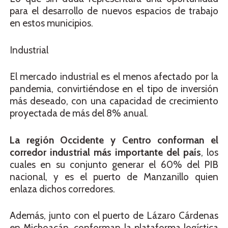
para el desarrollo de nuevos espacios de trabajo
en estos municipios.
Industrial
El mercado industrial es el menos afectado por la
pandemia, convirtiéndose en el tipo de inversión
más deseado, con una capacidad de crecimiento
proyectada de más del 8% anual.
La región Occidente y Centro conforman el
corredor industrial más importante del país
, los
cuales en su conjunto generar el 60% del PIB
nacional, y es el puerto de Manzanillo quien
enlaza dichos corredores.
Además, junto con el puerto de Lázaro Cárdenas
en Michoacán, conforman la plataforma logística