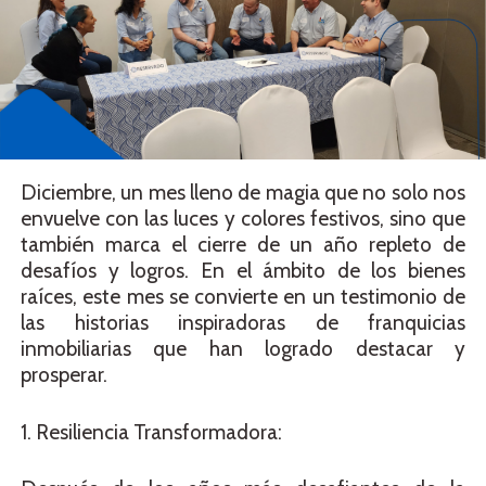
Diciembre, un mes lleno de magia que no solo nos
envuelve con las luces y colores festivos, sino que
también marca el cierre de un año repleto de
desafíos y logros. En el ámbito de los bienes
raíces, este mes se convierte en un testimonio de
las historias inspiradoras de franquicias
inmobiliarias que han logrado destacar y
prosperar.
1. Resiliencia Transformadora: