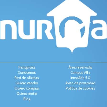
Franquicias
Área reservada
Conócenos
Campus Alfa
Red de oficinas
InmoAlfa 5.0
Quiero vender
Aviso de privacidad
Quiero comprar
Política de cookies
Quiero rentar
Blog