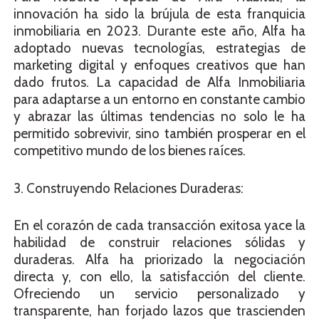
innovación ha sido la brújula de esta franquicia
inmobiliaria en 2023. Durante este año, Alfa ha
adoptado nuevas tecnologías, estrategias de
marketing digital y enfoques creativos que han
dado frutos. La capacidad de Alfa Inmobiliaria
para adaptarse a un entorno en constante cambio
y abrazar las últimas tendencias no solo le ha
permitido sobrevivir, sino también prosperar en el
competitivo mundo de los bienes raíces.
3. Construyendo Relaciones Duraderas:
En el corazón de cada transacción exitosa yace la
habilidad de construir relaciones sólidas y
duraderas. Alfa ha priorizado la negociación
directa y, con ello, la satisfacción del cliente.
Ofreciendo un servicio personalizado y
transparente, han forjado lazos que trascienden