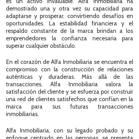
es un activo invaluable. Alfa Inmobiliaria ha
demostrado una y otra vez su capacidad para
adaptarse y prosperar, convirtiendo desafíos en
oportunidades. La estabilidad financiera y el
respaldo constante de la marca brindan a los
emprendedores la confianza necesaria para
superar cualquier obstáculo.
En el corazón de Alfa Inmobiliaria se encuentra el
compromiso con la construcción de relaciones
auténticas y duraderas. Más allá de las
transacciones, Alfa Inmobiliaria valora la
satisfacción del cliente y se esfuerza por construir
una red de clientes satisfechos que confían en la
marca para sus futuras transacciones
inmobiliarias.
Alfa Inmobiliaria, con su legado probado y su
enfoque centrado en las personas, se presenta