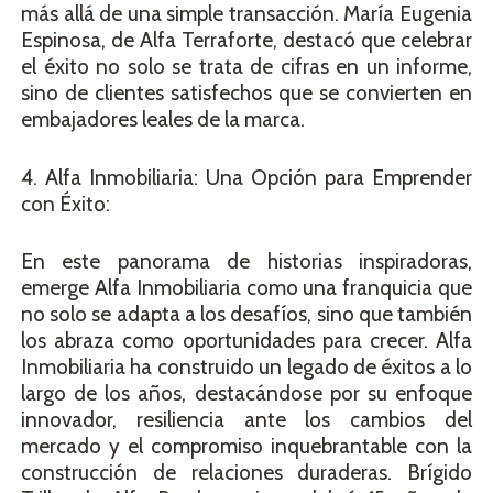
más allá de una simple transacción. María Eugenia
Espinosa, de Alfa Terraforte, destacó que celebrar
el éxito no solo se trata de cifras en un informe,
sino de clientes satisfechos que se convierten en
embajadores leales de la marca.
4. Alfa Inmobiliaria: Una Opción para Emprender
con Éxito:
En este panorama de historias inspiradoras,
emerge Alfa Inmobiliaria como una franquicia que
no solo se adapta a los desafíos, sino que también
los abraza como oportunidades para crecer. Alfa
Inmobiliaria ha construido un legado de éxitos a lo
largo de los años, destacándose por su enfoque
innovador, resiliencia ante los cambios del
mercado y el compromiso inquebrantable con la
construcción de relaciones duraderas. Brígido