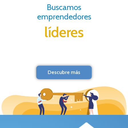
Buscamos
emprendedores
líderes
Descubre más