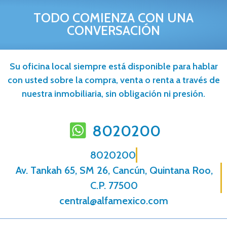
TODO COMIENZA CON UNA
CONVERSACIÓN
Su oficina local siempre está disponible para hablar
con usted sobre la compra, venta o renta a través de
nuestra inmobiliaria, sin obligación ni presión.
8020200
8020200
Av. Tankah 65, SM 26, Cancún, Quintana Roo,
C.P. 77500
central@alfamexico.com