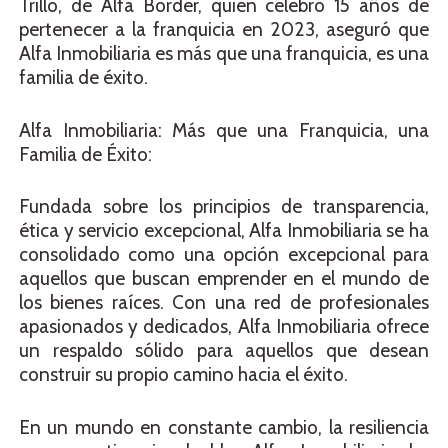
Trillo, de Alfa Border, quien celebró 15 años de
pertenecer a la franquicia en 2023, aseguró que
Alfa Inmobiliaria es más que una franquicia, es una
familia de éxito.
Alfa Inmobiliaria: Más que una Franquicia, una
Familia de Éxito:
Fundada sobre los principios de transparencia,
ética y servicio excepcional, Alfa Inmobiliaria se ha
consolidado como una opción excepcional para
aquellos que buscan emprender en el mundo de
los bienes raíces. Con una red de profesionales
apasionados y dedicados, Alfa Inmobiliaria ofrece
un respaldo sólido para aquellos que desean
construir su propio camino hacia el éxito.
En un mundo en constante cambio, la resiliencia