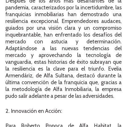
Después de los años más desafiantes de la
pandemia, caracterizados por la incertidumbre, las
franquicias inmobiliarias han demostrado una
resiliencia excepcional. Emprendedores audaces,
guiados por una visión clara y un compromiso
inquebrantable, han enfrentado los desafíos del
mercado con astucia y determinación.
Adaptándose a las nuevas tendencias del
mercado y aprovechando la tecnología de
vanguardia, estas historias de éxito subrayan que
la resiliencia es la clave para el triunfo. Evelia
Armendáriz, de Alfa Sultana, destacó durante la
última convención de la franquicia que, gracias a
la metodología de Alfa Inmobiliaria, la empresa
pudo salir adelante a pesar de las adversidades.
2. Innovación en Acción:
Para Roberto Popoca de Alfa Habitat, la