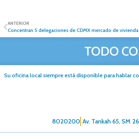
ANTERIOR
Concentran 5 delegaciones de CDMX mercado de vivienda
TODO CO
Su oficina local siempre está disponible para hablar co
8020200
Av. Tankah 65, SM 26