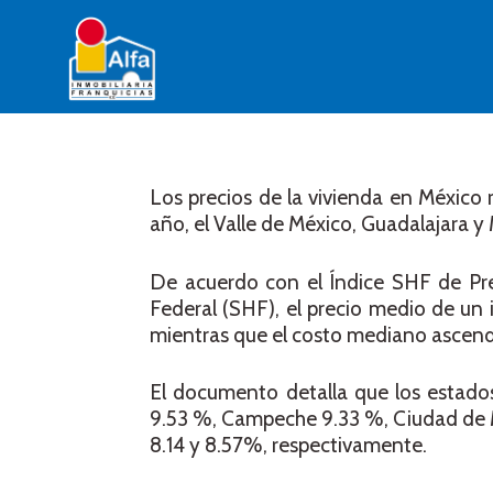
Los precios de la vivienda en México
año, el Valle de México, Guadalajara 
De acuerdo con el Índice SHF de Pre
Federal (SHF), el precio medio de un
mientras que el costo mediano ascendi
El documento detalla que los estado
9.53 %, Campeche 9.33 %, Ciudad de M
8.14 y 8.57%, respectivamente.