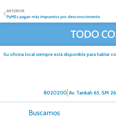
ANTERIOR
PyMEs pagan más impuestos por desconocimiento
TODO CO
Su oficina local siempre está disponible para hablar co
8020200
Av. Tankah 65, SM 26
Buscamos