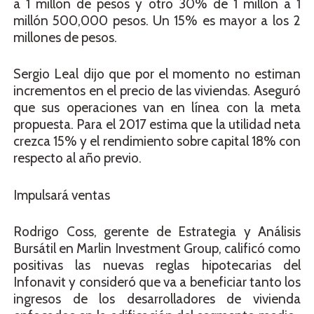
a 1 millón de pesos y otro 30% de 1 millón a 1
millón 500,000 pesos. Un 15% es mayor a los 2
millones de pesos.
Sergio Leal dijo que por el momento no estiman
incrementos en el precio de las viviendas. Aseguró
que sus operaciones van en línea con la meta
propuesta. Para el 2017 estima que la utilidad neta
crezca 15% y el rendimiento sobre capital 18% con
respecto al año previo.
Impulsará ventas
Rodrigo Coss, gerente de Estrategia y Análisis
Bursátil en Marlin Investment Group, calificó como
positivas las nuevas reglas hipotecarias del
Infonavit y consideró que va a beneficiar tanto los
ingresos de los desarrolladores de vivienda