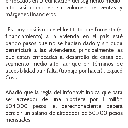
enfocados en la edificación del segmento medio-
alto, así como en su volumen de ventas y
márgenes financieros.
“Es muy positivo que el Instituto que fomenta (el
financiamiento) a la vivienda en el país esté
dando pasos que no se habían dado y sin duda
beneficiará a las vivienderas, principalmente las
que están enfocadas al desarrollo de casas del
segmento medio-alto, aunque en términos de
accesibilidad aún falta (trabajo por hacer)”, explicó
Coss.
Añadió que la regla del Infonavit indica que para
ser acreedor de una hipoteca por 1 millón
604,000 pesos, el derechohabiente deberá
percibir un salario de alrededor de 50,700 pesos
mensuales.