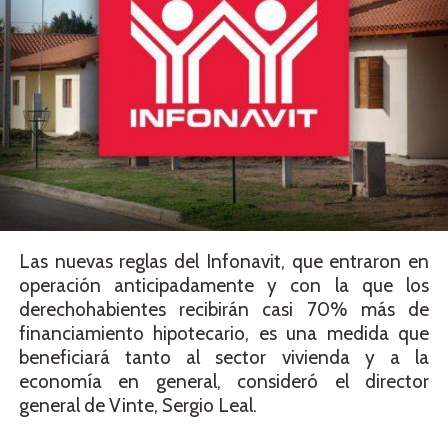
Las nuevas reglas del Infonavit, que entraron en
operación anticipadamente y con la que los
derechohabientes recibirán casi 70% más de
financiamiento hipotecario, es una medida que
beneficiará tanto al sector vivienda y a la
economía en general, consideró el director
general de Vinte, Sergio Leal.