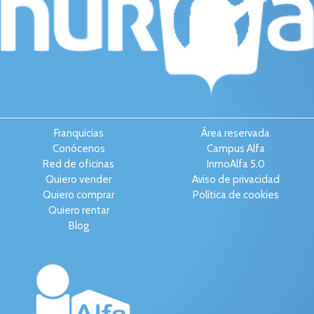
Franquicias
Área reservada
Conócenos
Campus Alfa
Red de oficinas
InmoAlfa 5.0
Quiero vender
Aviso de privacidad
Quiero comprar
Política de cookies
Quiero rentar
Blog