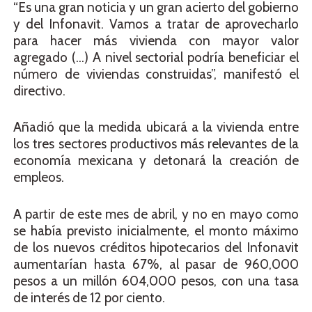
“Es una gran noticia y un gran acierto del gobierno
y del Infonavit. Vamos a tratar de aprovecharlo
para hacer más vivienda con mayor valor
agregado (…) A nivel sectorial podría beneficiar el
número de viviendas construidas”, manifestó el
directivo.
Añadió que la medida ubicará a la vivienda entre
los tres sectores productivos más relevantes de la
economía mexicana y detonará la creación de
empleos.
A partir de este mes de abril, y no en mayo como
se había previsto inicialmente, el monto máximo
de los nuevos créditos hipotecarios del Infonavit
aumentarían hasta 67%, al pasar de 960,000
pesos a un millón 604,000 pesos, con una tasa
de interés de 12 por ciento.