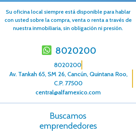
Su oficina local siempre está disponible para hablar
con usted sobre la compra, venta o renta a través de
nuestra inmobiliaria, sin obligación ni presión.
8020200
8020200
Av. Tankah 65, SM 26, Cancún, Quintana Roo,
C.P. 77500
central@alfamexico.com
Buscamos
emprendedores