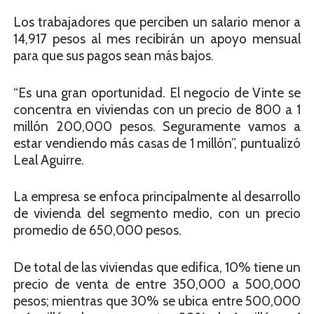
Los trabajadores que perciben un salario menor a
14,917 pesos al mes recibirán un apoyo mensual
para que sus pagos sean más bajos.
“Es una gran oportunidad. El negocio de Vinte se
concentra en viviendas con un precio de 800 a 1
millón 200,000 pesos. Seguramente vamos a
estar vendiendo más casas de 1 millón”, puntualizó
Leal Aguirre.
La empresa se enfoca principalmente al desarrollo
de vivienda del segmento medio, con un precio
promedio de 650,000 pesos.
De total de las viviendas que edifica, 10% tiene un
precio de venta de entre 350,000 a 500,000
pesos; mientras que 30% se ubica entre 500,000