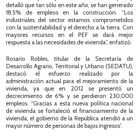
detalló que tan sólo en este año, se han generado
18.5% de empleos en la construcción. “Los
industriales del sector estamos comprometidos
con la sustentabilidad y el derecho a la tierra. Con
mayores recursos en el PEF se dará mejor
respuesta a las necesidades de vivienda”, enfatizó.
Rosario Robles, titular de la Secretaría de
Desarrollo Agrario, Territorial y Urbano (SEDATU),
destacó el esfuerzo realizado por la
administración actual para el mejoramiento de la
vivienda, ya que en 2012 se presentó un
decrecimiento de 6% y se perdieron 230,000
empleos. “Gracias a esta nueva política nacional
de vivienda se fortaleció el financiamiento de la
vivienda, el gobierno de la República atendió a un
mayor número de personas de bajos ingresos”.