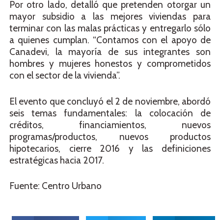
Por otro lado, detalló que pretenden otorgar un
mayor subsidio a las mejores viviendas para
terminar con las malas prácticas y entregarlo sólo
a quienes cumplan. “Contamos con el apoyo de
Canadevi, la mayoría de sus integrantes son
hombres y mujeres honestos y comprometidos
con el sector de la vivienda”.
El evento que concluyó el 2 de noviembre, abordó
seis temas fundamentales: la colocación de
créditos, financiamientos, nuevos
programas/productos, nuevos productos
hipotecarios, cierre 2016 y las definiciones
estratégicas hacia 2017.
Fuente: Centro Urbano