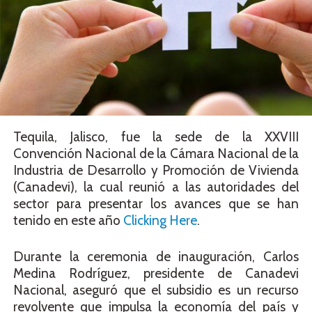
Tequila, Jalisco, fue la sede de la XXVIII
Convención Nacional de la Cámara Nacional de la
Industria de Desarrollo y Promoción de Vivienda
(Canadevi), la cual reunió a las autoridades del
sector para presentar los avances que se han
tenido en este año
Clicking Here
.
Durante la ceremonia de inauguración, Carlos
Medina Rodríguez, presidente de Canadevi
Nacional, aseguró que el subsidio es un recurso
revolvente que impulsa la economía del país y