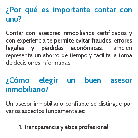
¿Por qué es importante contar con
uno?
Contar con asesores inmobiliarios certificados y
con experiencia te
permite evitar fraudes, errores
legales y pérdidas económicas
. También
representa un ahorro de tiempo y facilita la toma
de decisiones informadas.
¿Cómo elegir un buen asesor
inmobiliario?
Un asesor inmobiliario confiable se distingue por
varios aspectos fundamentales:
Transparencia y ética profesional