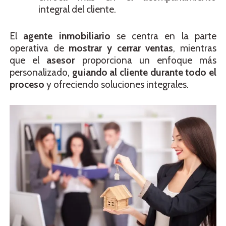
integral del cliente.
El
agente inmobiliario
se centra en la parte
operativa de
mostrar y cerrar ventas
, mientras
que el
asesor
proporciona un enfoque más
personalizado,
guiando al cliente durante todo el
proceso
y ofreciendo soluciones integrales.