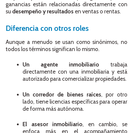
ganancias están relacionadas directamente con
su
desempeño y resultados
en ventas o rentas.
Diferencia con otros roles
Aunque a menudo se usan como sinónimos, no
todos los términos significan lo mismo.
Un agente inmobiliario
trabaja
directamente con una inmobiliaria y está
autorizado para comercializar propiedades.
Un corredor de bienes raíces
, por otro
lado, tiene licencias específicas para operar
de forma más autónoma.
El asesor inmobiliario
, en cambio, se
enfoca más en el acompañamiento