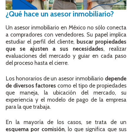
¿Qué hace un asesor inmobiliario?
Un asesor inmobiliario en México no sólo conecta
a compradores con vendedores. Su papel implica
estudiar el perfil del cliente,
buscar propiedades
que se ajusten a sus necesidades
, realizar
evaluaciones del mercado y guiar en cada paso
del proceso hasta el cierre.
Los honorarios de un asesor inmobiliario
depende
de diversos factores
como el tipo de propiedades
que maneja, la ubicación del mercado, su
experiencia y el modelo de pago de la empresa
para la que trabaja.
En la mayoría de los casos, se trata de un
esquema por comisión
, lo que significa que sus