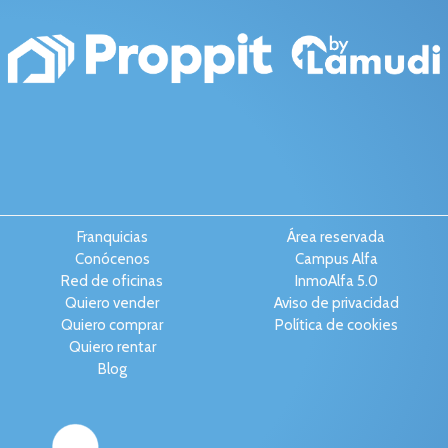
Franquicias
Área reservada
Conócenos
Campus Alfa
Red de oficinas
InmoAlfa 5.0
Quiero vender
Aviso de privacidad
Quiero comprar
Política de cookies
Quiero rentar
Blog