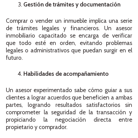
Gestión de trámites y documentación
Comprar o vender un inmueble implica una serie
de trámites legales y financieros. Un asesor
inmobiliario capacitado se encarga de verificar
que todo esté en orden, evitando problemas
legales o administrativos que puedan surgir en el
futuro.
Habilidades de acompañamiento
Un asesor experimentado sabe cómo guiar a sus
clientes a lograr acuerdos que beneficien a ambas
partes, logrando resultados satisfactorios sin
comprometer la seguridad de la transacción y
propiciando la negociación directa entre
propietario y comprador.