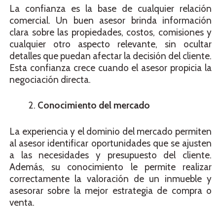
La confianza es la base de cualquier relación
comercial. Un buen asesor brinda información
clara sobre las propiedades, costos, comisiones y
cualquier otro aspecto relevante, sin ocultar
detalles que puedan afectar la decisión del cliente.
Esta confianza crece cuando el asesor propicia la
negociación directa.
Conocimiento del mercado
La experiencia y el dominio del mercado permiten
al asesor identificar oportunidades que se ajusten
a las necesidades y presupuesto del cliente.
Además, su conocimiento le permite realizar
correctamente la valoración de un inmueble y
asesorar sobre la mejor estrategia de compra o
venta.