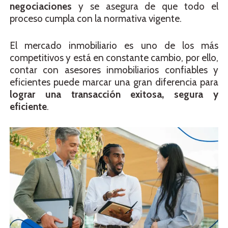
negociaciones
y se asegura de que todo el
proceso cumpla con la normativa vigente.
El mercado inmobiliario es uno de los más
competitivos y está en constante cambio, por ello,
contar con asesores inmobiliarios confiables y
eficientes puede marcar una gran diferencia para
lograr una transacción exitosa, segura y
eficiente
.