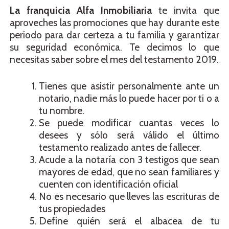
La franquicia Alfa Inmobiliaria
te invita que
aproveches las promociones que hay durante este
periodo para dar certeza a tu familia y garantizar
su seguridad económica. Te decimos lo que
necesitas saber sobre el mes del testamento 2019.
Tienes que asistir personalmente ante un
notario, nadie más lo puede hacer por ti o a
tu nombre.
Se puede modificar cuantas veces lo
desees y sólo será válido el último
testamento realizado antes de fallecer.
Acude a la notaría con 3 testigos que sean
mayores de edad, que no sean familiares y
cuenten con identificación oficial
No es necesario que lleves las escrituras de
tus propiedades
Define quién será el albacea de tu