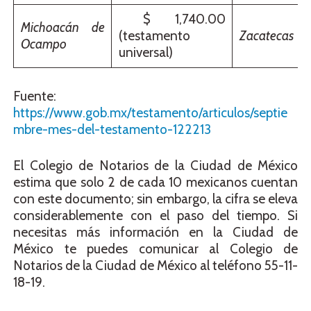
$ 1,740.00
Michoacán de
(testamento
Zacatecas
Ocampo
universal)
Fuente:
https://www.gob.mx/testamento/articulos/septie
mbre-mes-del-testamento-122213
El Colegio de Notarios de la Ciudad de México
estima que solo 2 de cada 10 mexicanos cuentan
con este documento; sin embargo, la cifra se eleva
considerablemente con el paso del tiempo. Si
necesitas más información en la Ciudad de
México te puedes comunicar al Colegio de
Notarios de la Ciudad de México al teléfono 55-11-
18-19.