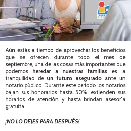
Aún estás a tiempo de aprovechar los beneficios
que se ofrecen durante todo el mes de
septiembre, una de las cosas más importantes que
podemos
heredar a nuestras familias
es la
tranquilidad de
un futuro asegurado
ante un
notario público. Durante este periodo los notarios
bajan sus honorarios hasta 50%, extienden sus
horarios de atención y hasta brindan asesoría
gratuita.
¡NO LO DEJES PARA DESPUÉS!