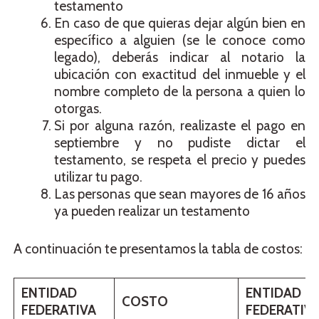
testamento
En caso de que quieras dejar algún bien en
específico a alguien (se le conoce como
legado), deberás indicar al notario la
ubicación con exactitud del inmueble y el
nombre completo de la persona a quien lo
otorgas.
Si por alguna razón, realizaste el pago en
septiembre y no pudiste dictar el
testamento, se respeta el precio y puedes
utilizar tu pago.
Las personas que sean mayores de 16 años
ya pueden realizar un testamento
A continuación te presentamos la tabla de costos:
ENTIDAD
ENTIDAD
COSTO
FEDERATIVA
FEDERATIV