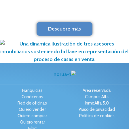
Descubre más
Franquicias
Área reservada
Conócenos
Campus Alfa
Red de oficinas
InmoAlfa 5.0
Quiero vender
Aviso de privacidad
Quiero comprar
Política de cookies
Quiero rentar
Blog