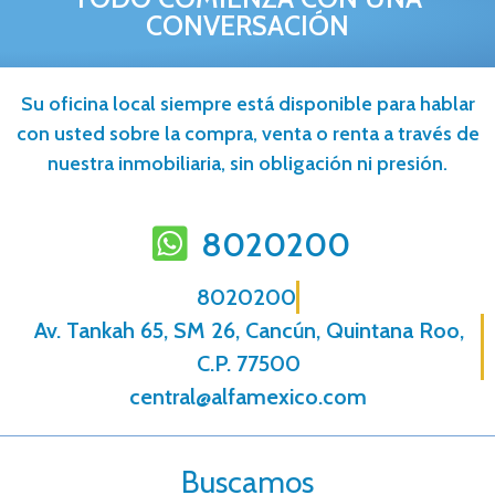
CONVERSACIÓN
Su oficina local siempre está disponible para hablar
con usted sobre la compra, venta o renta a través de
nuestra inmobiliaria, sin obligación ni presión.
8020200
8020200
Av. Tankah 65, SM 26, Cancún, Quintana Roo,
C.P. 77500
central@alfamexico.com
Buscamos