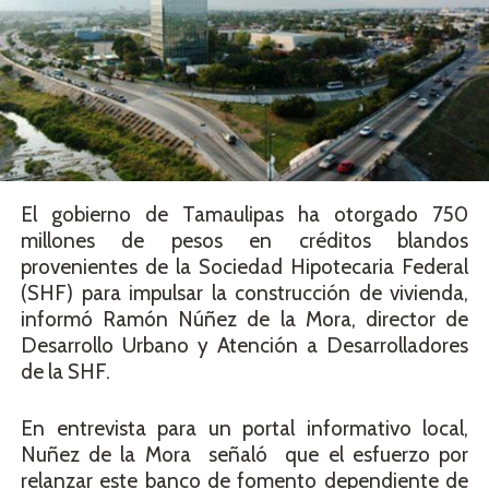
El gobierno de Tamaulipas ha otorgado 750
millones de pesos en créditos blandos
provenientes de la Sociedad Hipotecaria Federal
(SHF) para impulsar la construcción de vivienda,
informó Ramón Núñez de la Mora, director de
Desarrollo Urbano y Atención a Desarrolladores
de la SHF.
En entrevista para un portal informativo local,
Nuñez de la Mora señaló que el esfuerzo por
relanzar este banco de fomento dependiente de