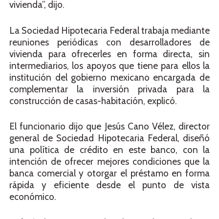
vivienda”, dijo.
La Sociedad Hipotecaria Federal trabaja mediante
reuniones periódicas con desarrolladores de
vivienda para ofrecerles en forma directa, sin
intermediarios, los apoyos que tiene para ellos la
institución del gobierno mexicano encargada de
complementar la inversión privada para la
construcción de casas-habitación, explicó.
El funcionario dijo que Jesús Cano Vélez, director
general de Sociedad Hipotecaria Federal, diseñó
una política de crédito en este banco, con la
intención de ofrecer mejores condiciones que la
banca comercial y otorgar el préstamo en forma
rápida y eficiente desde el punto de vista
económico.