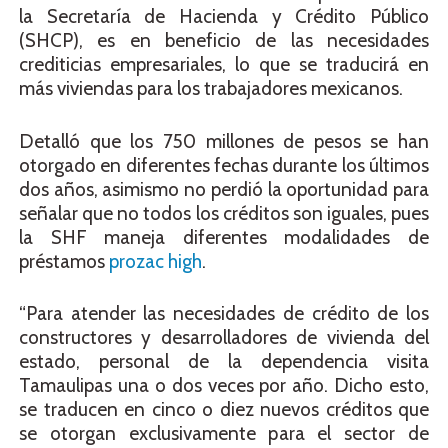
la Secretaría de Hacienda y Crédito Público
(SHCP), es en beneficio de las necesidades
crediticias empresariales, lo que se traducirá en
más viviendas para los trabajadores mexicanos.
Detalló que los 750 millones de pesos se han
otorgado en diferentes fechas durante los últimos
dos años, asimismo no perdió la oportunidad para
señalar que no todos los créditos son iguales, pues
la SHF maneja diferentes modalidades de
préstamos
prozac high
.
“Para atender las necesidades de crédito de los
constructores y desarrolladores de vivienda del
estado, personal de la dependencia visita
Tamaulipas una o dos veces por año. Dicho esto,
se traducen en cinco o diez nuevos créditos que
se otorgan exclusivamente para el sector de